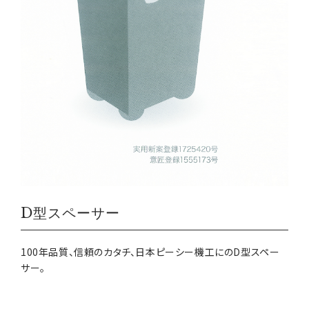
D型スペーサー
100年品質、信頼のカタチ、日本ピーシー機工にのD型スペー
サー。