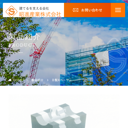
お問い合わせ
製品紹介
PRODUCT
製品紹介
D型スペーサー
HOME