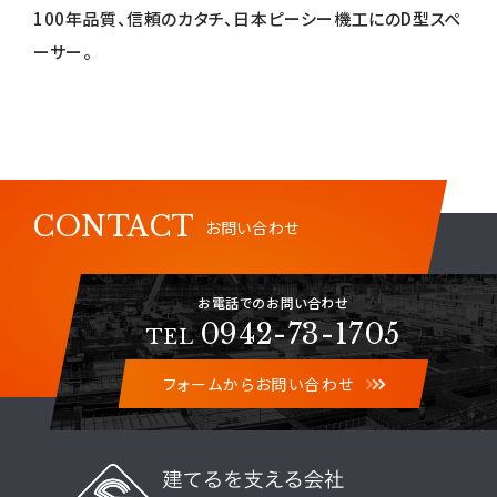
100年品質、信頼のカタチ、日本ピーシー機工にのD型スペ
ーサー。
CONTACT
お問い合わせ
お電話でのお問い合わせ
0942-73-1705
TEL
フォームからお問い合わせ