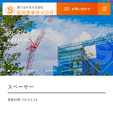
お問い合わせ
カタログ
CATALOG
カタログ
スペーサー
HOME
スペーサー
更新日時：2024.9.24