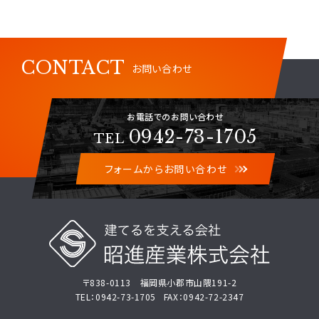
CONTACT
お問い合わせ
お電話でのお問い合わせ
0942-73-1705
TEL
フォームからお問い合わせ
〒838-0113 福岡県小郡市山隈191-2
TEL：0942-73-1705 FAX：0942-72-2347