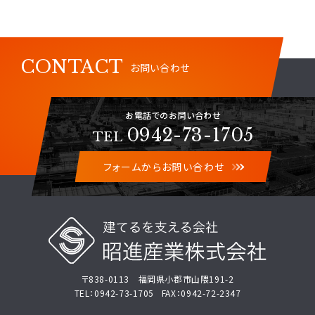
CONTACT
お問い合わせ
お電話でのお問い合わせ
0942-73-1705
TEL
フォームからお問い合わせ
〒838-0113 福岡県小郡市山隈191-2
TEL：0942-73-1705 FAX：0942-72-2347