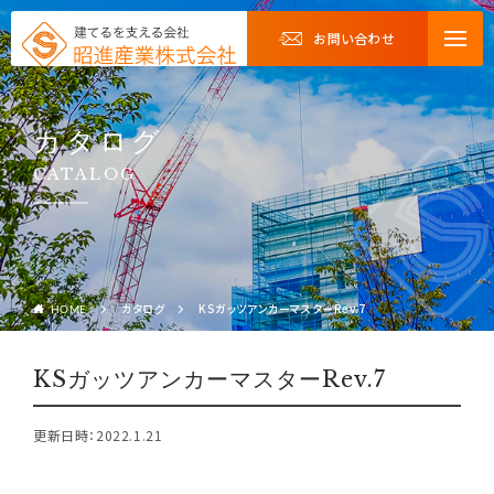
お問い合わせ
カタログ
CATALOG
カタログ
KSガッツアンカーマスターRev.7
HOME
KSガッツアンカーマスターRev.7
更新日時：2022.1.21