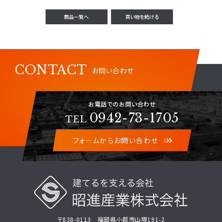
CONTACT
お問い合わせ
お電話でのお問い合わせ
0942-73-1705
TEL
フォームからお問い合わせ
〒838-0113 福岡県小郡市山隈191-2